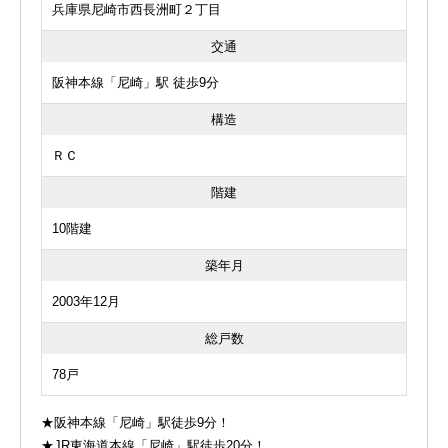
兵庫県尼崎市西長洲町２丁目
交通
阪神本線「尼崎」駅 徒歩9分
構造
ＲＣ
階建
10階建
築年月
2003年12月
総戸数
78戸
★阪神本線「尼崎」駅徒歩9分！
★JR東海道本線「尼崎」駅徒歩20分！