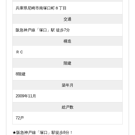
兵庫県尼崎市南塚口町８丁目
交通
阪急神戸線「塚口」駅 徒歩7分
構造
ＲＣ
階建
8階建
築年月
2009年11月
総戸数
72戸
★阪急神戸線「塚口」駅徒歩8分！