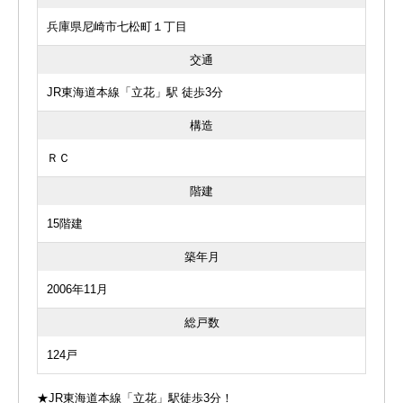
兵庫県尼崎市七松町１丁目
交通
JR東海道本線「立花」駅 徒歩3分
構造
ＲＣ
階建
15階建
築年月
2006年11月
総戸数
124戸
★JR東海道本線「立花」駅徒歩3分！