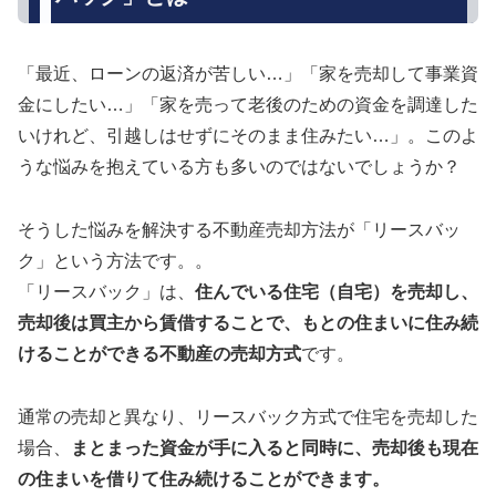
「最近、ローンの返済が苦しい…」「家を売却して事業資
金にしたい…」「家を売って老後のための資金を調達した
いけれど、引越しはせずにそのまま住みたい…」。このよ
うな悩みを抱えている方も多いのではないでしょうか？
そうした悩みを解決する不動産売却方法が「リースバッ
ク」という方法です。。
「リースバック」は、
住んでいる住宅（自宅）を売却し、
売却後は買主から賃借することで、もとの住まいに住み続
けることができる不動産の売却方式
です。
通常の売却と異なり、リースバック方式で住宅を売却した
場合、
まとまった資金が手に入ると同時に、売却後も現在
の住まいを借りて住み続けることができます。