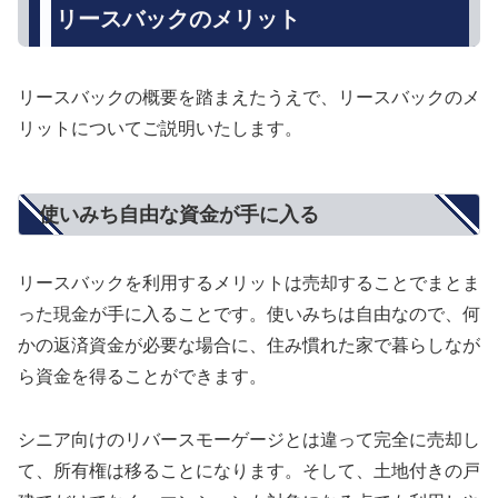
リースバックのメリット
リースバックの概要を踏まえたうえで、リースバックのメ
リットについてご説明いたします。
使いみち自由な資金が手に入る
リースバックを利用するメリットは売却することでまとま
った現金が手に入ることです。使いみちは自由なので、何
かの返済資金が必要な場合に、住み慣れた家で暮らしなが
ら資金を得ることができます。
シニア向けのリバースモーゲージとは違って完全に売却し
て、所有権は移ることになります。そして、土地付きの戸