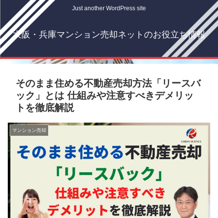
Just another WordPress site
大阪・兵庫マンション売却ネットのお役立ち情報
そのまま住める不動産売却方法「リースバ
ック」とは 仕組みや注意すべきデメリッ
トを徹底解説
マンション売却