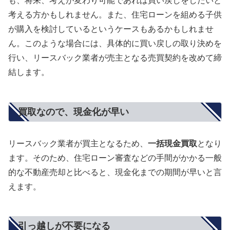
も、将来、考えが変わり可能であれば買い戻しをしたいと
考える方かもしれません。また、住宅ローンを組める子供
が購入を検討しているというケースもあるかもしれませ
ん。このような場合には、具体的に買い戻しの取り決めを
行い、リースバック業者が売主となる売買契約を改めて締
結します。
買取なので、現金化が早い
リースバック業者が買主となるため、
一括現金買取
となり
ます。そのため、住宅ローン審査などの手間がかかる一般
的な不動産売却と比べると、現金化までの期間が早いと言
えます。
引っ越しが不要になる