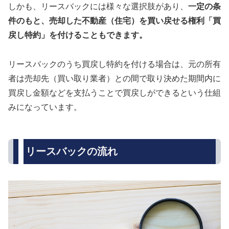
しかも、リースバックには様々な選択肢があり、
一定の条
件のもと、売却した不動産（住宅）を買い戻せる権利「買
戻し特約」を付けることもできます。
リースバックのうち買戻し特約を付ける場合は、元の所有
者は売却先（買い取り業者）との間で取り決めた期間内に
買戻し金額などを支払うことで買戻しができるという仕組
みになっています。
リースバックの流れ