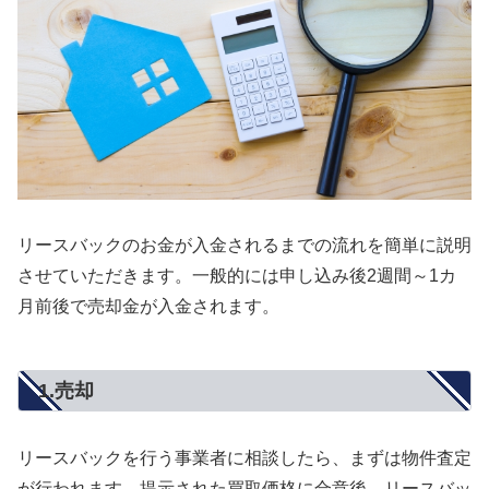
リースバックのお金が入金されるまでの流れを簡単に説明
させていただきます。一般的には申し込み後2週間～1カ
月前後で売却金が入金されます。
1.売却
リースバックを行う事業者に相談したら、まずは物件査定
が行われます。提示された買取価格に合意後、リースバッ