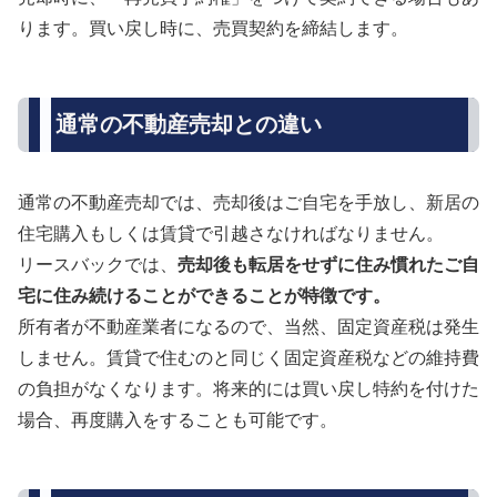
ります。買い戻し時に、売買契約を締結します。
通常の不動産売却との違い
通常の不動産売却では、売却後はご自宅を手放し、新居の
住宅購入もしくは賃貸で引越さなければなりません。
リースバックでは、
売却後も転居をせずに住み慣れたご自
宅に住み続けることができることが特徴です。
所有者が不動産業者になるので、当然、固定資産税は発生
しません。賃貸で住むのと同じく固定資産税などの維持費
の負担がなくなります。将来的には買い戻し特約を付けた
場合、再度購入をすることも可能です。