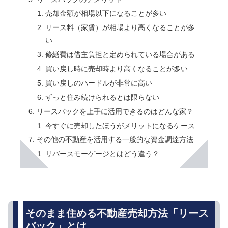
売却金額が相場以下になることが多い
リース料（家賃）が相場より高くなることが多
い
修繕費は借主負担と定められている場合がある
買い戻し時に売却時より高くなることが多い
買い戻しのハードルが非常に高い
ずっと住み続けられるとは限らない
リースバックを上手に活用できるのはどんな家？
今すぐに売却したほうがメリットになるケース
その他の不動産を活用する一般的な資金調達方法
リバースモーゲージとはどう違う？
そのまま住める不動産売却方法「リース
バック」とは