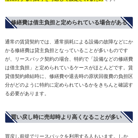
修繕費は借主負担と定められている場合がある
通常の賃貸契約では、通常損耗による設備の故障などにか
かる修繕費は貸主負担となっていることが多いものです
が、リースバック契約の場合、特約で「設備などの修繕費
は借主負担」と定められているケースがほとんどです。賃
貸借契約締結時に、修繕費や退去時の原状回復費の負担区
分がどのように特約に定められているかをきちんと確認す
る必要があります。
買い戻し時に売却時より高くなることが多い
買戻し前提でリースバックを利用する人もいます。しか