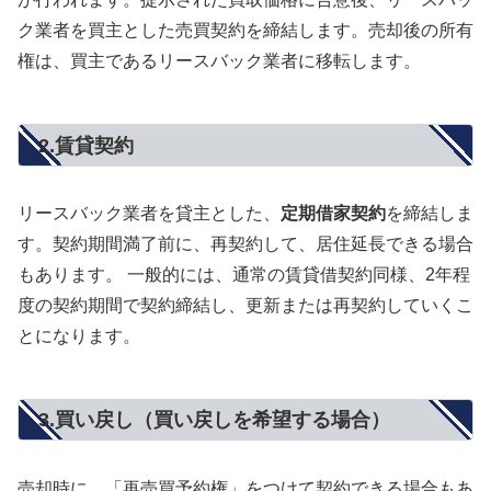
ク業者を買主とした売買契約を締結します。売却後の所有
権は、買主であるリースバック業者に移転します。
2.賃貸契約
リースバック業者を貸主とした、
定期借家契約
を締結しま
す。契約期間満了前に、再契約して、居住延長できる場合
もあります。 一般的には、通常の賃貸借契約同様、2年程
度の契約期間で契約締結し、更新または再契約していくこ
とになります。
3.買い戻し（買い戻しを希望する場合）
売却時に、「再売買予約権」をつけて契約できる場合もあ