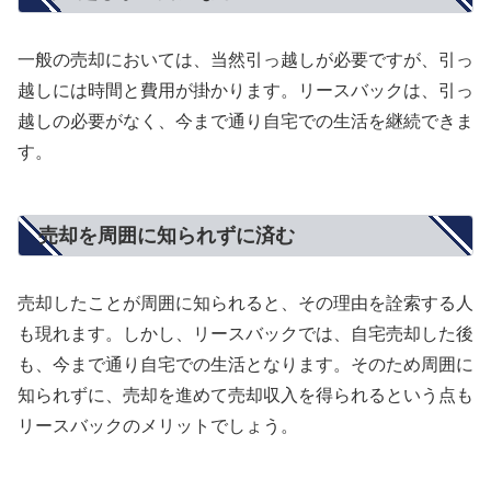
一般の売却においては、当然引っ越しが必要ですが、引っ
越しには時間と費用が掛かります。リースバックは、引っ
越しの必要がなく、今まで通り自宅での生活を継続できま
す。
売却を周囲に知られずに済む
売却したことが周囲に知られると、その理由を詮索する人
も現れます。しかし、リースバックでは、自宅売却した後
も、今まで通り自宅での生活となります。そのため周囲に
知られずに、売却を進めて売却収入を得られるという点も
リースバックのメリットでしょう。