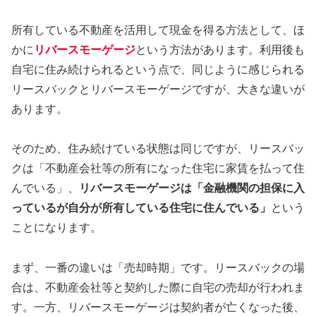
所有している不動産を活用して現金を得る方法として、ほ
かに
リバースモーゲージ
という方法があります。利用後も
自宅に住み続けられるという点で、同じように感じられる
リースバックとリバースモーゲージですが、大きな違いが
あります。
そのため、住み続けている状態は同じですが、リースバッ
クは「不動産会社等の所有になった住宅に家賃を払って住
んでいる」、
リバースモーゲージは「金融機関の担保に入
っているが自分が所有している住宅に住んでいる」
という
ことになります。
まず、一番の違いは「売却時期」です。リースバックの場
合は、不動産会社等と契約した際に自宅の売却が行われま
す。一方、リバースモーゲージは契約者が亡くなった後、