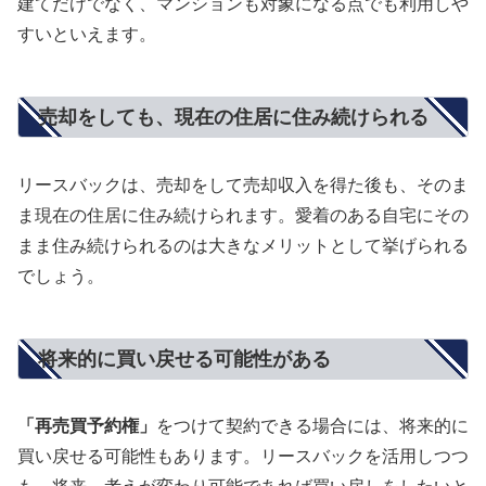
建てだけでなく、マンションも対象になる点でも利用しや
すいといえます。
売却をしても、現在の住居に住み続けられる
リースバックは、売却をして売却収入を得た後も、そのま
ま現在の住居に住み続けられます。愛着のある自宅にその
まま住み続けられるのは大きなメリットとして挙げられる
でしょう。
将来的に買い戻せる可能性がある
「再売買予約権」
をつけて契約できる場合には、将来的に
買い戻せる可能性もあります。リースバックを活用しつつ