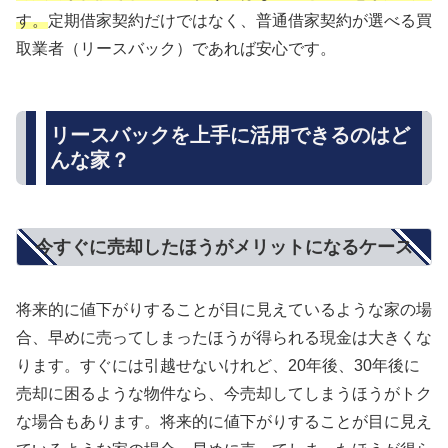
す。
定期借家契約だけではなく、普通借家契約が選べる買
取業者（リースバック）であれば安心です。
リースバックを上手に活用できるのはど
んな家？
今すぐに売却したほうがメリットになるケース
将来的に値下がりすることが目に見えているような家の場
合、早めに売ってしまったほうが得られる現金は大きくな
ります。すぐには引越せないけれど、20年後、30年後に
売却に困るような物件なら、今売却してしまうほうがトク
な場合もあります。将来的に値下がりすることが目に見え