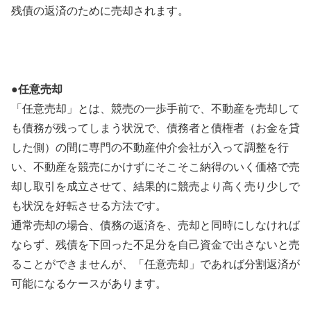
残債の返済のために売却されます。
●
任意売却
「任意売却」とは、競売の一歩手前で、不動産を売却して
も債務が残ってしまう状況で、債務者と債権者（お金を貸
した側）の間に専門の不動産仲介会社が入って調整を行
い、不動産を競売にかけずにそこそこ納得のいく価格で売
却し取引を成立させて、結果的に競売より高く売り少しで
も状況を好転させる方法です。
通常売却の場合、債務の返済を、売却と同時にしなければ
ならず、残債を下回った不足分を自己資金で出さないと売
ることができませんが、「任意売却」であれば分割返済が
可能になるケースがあります。