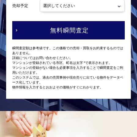
売却予定
無料瞬間査定
瞬間査定額は参考値です。この価格での売却・買取をお約束するものでは
ありません。
詳細についてはお問い合わせください。
マンションが登録されている市区、町名は太字 *で表示されます。
マンションの登録がない場合も必要事項を入力することで瞬間査定をご利
用いただけます。
このシステムでは、過去の売買事例や現在売りに出ている物件をデータベ
ース化しています。
物件情報を入力するとおおよその価格がすぐにわかります。