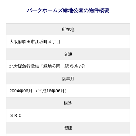
パークホームズ緑地公園の物件概要
所在地
大阪府吹田市江坂町４丁目
交通
北大阪急行電鉄「緑地公園」駅 徒歩7分
築年月
2004年06月 （平成16年06月）
構造
ＳＲＣ
階建