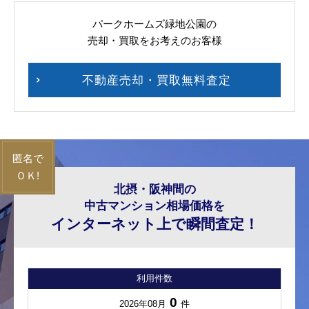
パークホームズ緑地公園の
売却・買取をお考えのお客様
不動産売却・買取無料査定
北摂・阪神間の
中古マンション相場価格を
インターネット上で瞬間査定！
利用件数
0
2026年08月
件