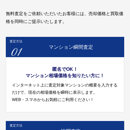
無料査定をご依頼いただいたお客様には、売却価格と買取価
格を同時にご提示いたします。
査定方法
01
マンション瞬間査定
匿名でOK！
マンション相場価格を知りたい方に！
インターネット上に査定対象マンションの概要を入力する
だけで、現在の相場価格を瞬時に表示します。
WEB・スマホからお気軽にご利用ください！
査定方法