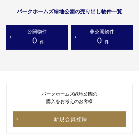
パークホームズ緑地公園の売り出し物件一覧
公開物件
非公開物件
0
0
件
件
パークホームズ緑地公園の
購入をお考えのお客様
新規会員登録