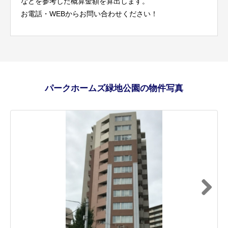
などを参考した概算金額を算出します。
お電話・WEBからお問い合わせください！
パークホームズ緑地公園の物件写真
Next