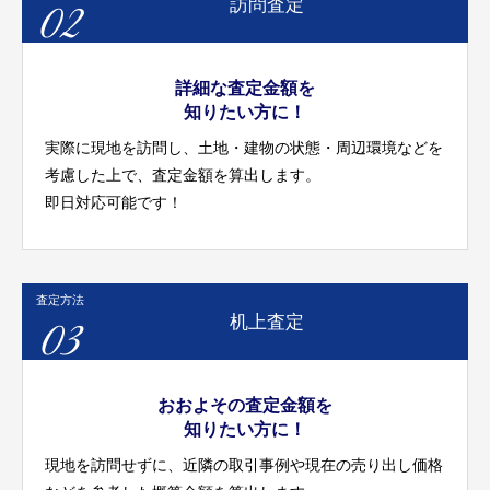
02
訪問査定
詳細な査定金額を
知りたい方に！
実際に現地を訪問し、土地・建物の状態・周辺環境などを
考慮した上で、査定金額を算出します。
即日対応可能です！
査定方法
03
机上査定
おおよその査定金額を
知りたい方に！
現地を訪問せずに、近隣の取引事例や現在の売り出し価格