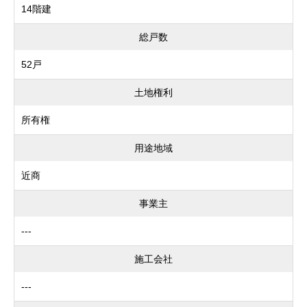
14階建
総戸数
52戸
土地権利
所有権
用途地域
近商
事業主
---
施工会社
---