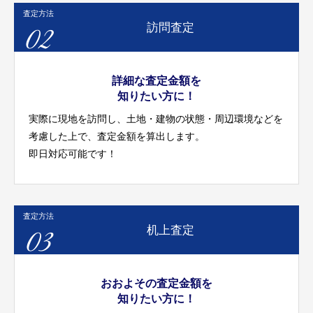
査定方法
02
訪問査定
詳細な査定金額を
知りたい方に！
実際に現地を訪問し、土地・建物の状態・周辺環境などを
考慮した上で、査定金額を算出します。
即日対応可能です！
査定方法
03
机上査定
おおよその査定金額を
知りたい方に！