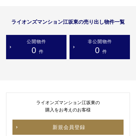
ライオンズマンション江坂東の売り出し物件一覧
公開物件
非公開物件
0
0
件
件
ライオンズマンション江坂東の
購入をお考えのお客様
新規会員登録