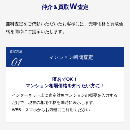
W
仲介＆買取
査定
無料査定をご依頼いただいたお客様には、売却価格と買取価
格を同時にご提示いたします。
査定方法
01
マンション瞬間査定
匿名でOK！
マンション相場価格を知りたい方に！
インターネット上に査定対象マンションの概要を入力する
だけで、現在の相場価格を瞬時に表示します。
WEB・スマホからお気軽にご利用ください！