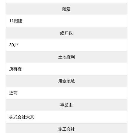
階建
11階建
総戸数
30戸
土地権利
所有権
用途地域
近商
事業主
株式会社大京
施工会社