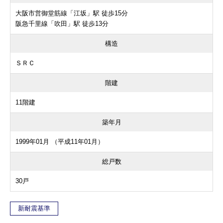
大阪市営御堂筋線「江坂」駅 徒歩15分
阪急千里線「吹田」駅 徒歩13分
構造
ＳＲＣ
階建
11階建
築年月
1999年01月 （平成11年01月）
総戸数
30戸
新耐震基準