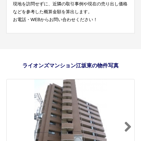
現地を訪問せずに、近隣の取引事例や現在の売り出し価格
などを参考した概算金額を算出します。
お電話・WEBからお問い合わせください！
ライオンズマンション江坂東の物件写真
Next