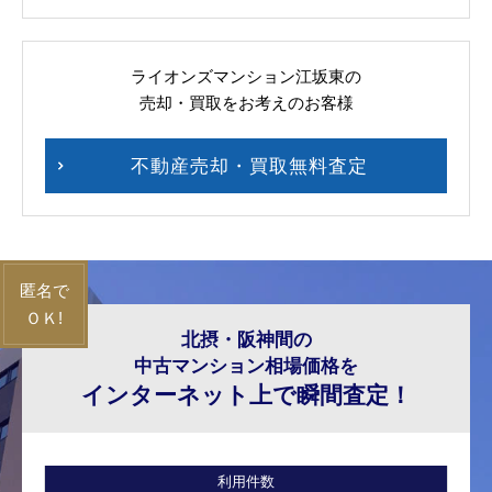
ライオンズマンション江坂東の
売却・買取をお考えのお客様
不動産売却・買取無料査定
北摂・阪神間の
中古マンション相場価格を
インターネット上で瞬間査定！
利用件数