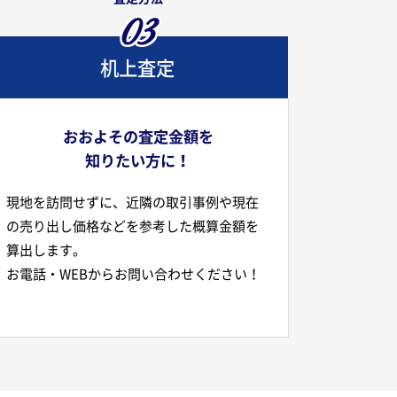
03
机上査定
おおよその査定金額を
知りたい方に！
現地を訪問せずに、近隣の取引事例や現在
の売り出し価格などを参考した概算金額を
算出します。
お電話・WEBからお問い合わせください！