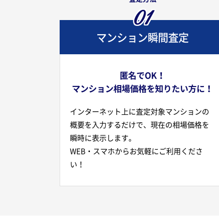
01
マンション瞬間査定
匿名でOK！
マンション相場価格を知りたい方に！
インターネット上に査定対象マンションの
概要を入力するだけで、現在の相場価格を
瞬時に表示します。
WEB・スマホからお気軽にご利用くださ
い！