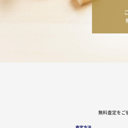
無料査定をご
査定方法