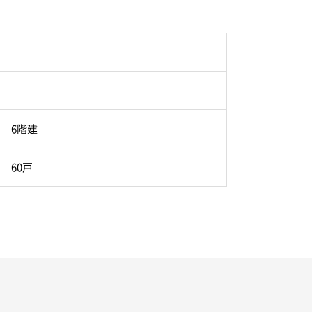
6階建
60戸