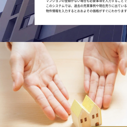
マンションの登録がない場合も必要事項を入力することで
このシステムでは、過去の売買事例や現在売りに出ている
物件情報を入力するとおおよその価格がすぐにわかります