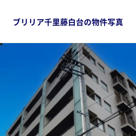
ブリリア千里藤白台の物件写真