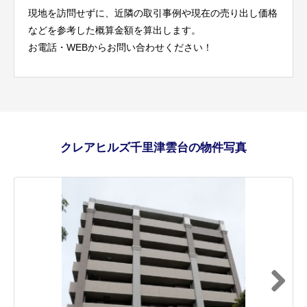
現地を訪問せずに、近隣の取引事例や現在の売り出し価格
などを参考した概算金額を算出します。
お電話・WEBからお問い合わせください！
クレアヒルズ千里津雲台の物件写真
Next