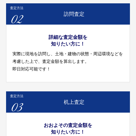
査定方法
02
訪問査定
詳細な査定金額を
知りたい方に！
実際に現地を訪問し、土地・建物の状態・周辺環境などを
考慮した上で、査定金額を算出します。
即日対応可能です！
査定方法
03
机上査定
おおよその査定金額を
知りたい方に！