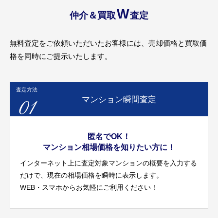
W
仲介＆買取
査定
無料査定をご依頼いただいたお客様には、売却価格と買取価
格を同時にご提示いたします。
査定方法
01
マンション瞬間査定
匿名でOK！
マンション相場価格を知りたい方に！
インターネット上に査定対象マンションの概要を入力する
だけで、現在の相場価格を瞬時に表示します。
WEB・スマホからお気軽にご利用ください！