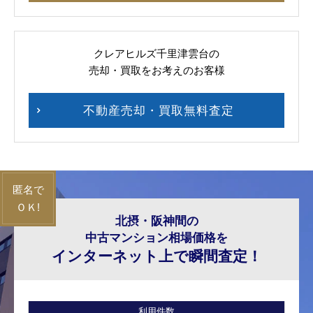
クレアヒルズ千里津雲台の
売却・買取をお考えのお客様
不動産売却・買取無料査定
北摂・阪神間の
中古マンション相場価格を
インターネット上で瞬間査定！
利用件数