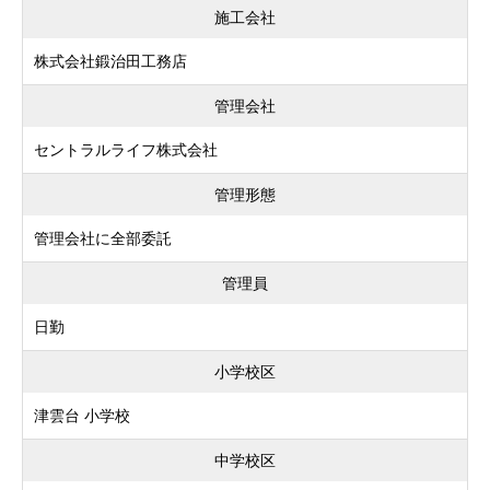
施工会社
株式会社鍛治田工務店
管理会社
セントラルライフ株式会社
管理形態
管理会社に全部委託
管理員
日勤
小学校区
津雲台 小学校
中学校区