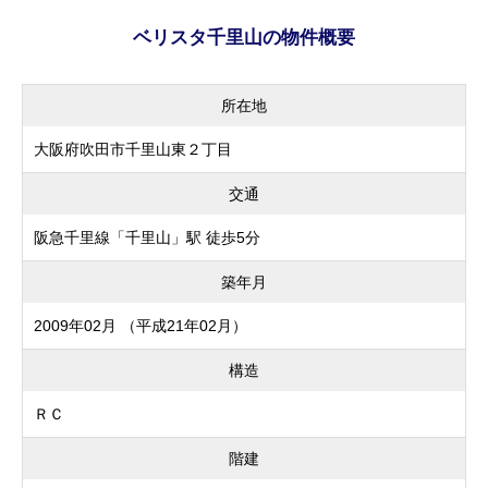
ベリスタ千里山の物件概要
所在地
大阪府吹田市千里山東２丁目
交通
阪急千里線「千里山」駅 徒歩5分
築年月
2009年02月 （平成21年02月）
構造
ＲＣ
階建