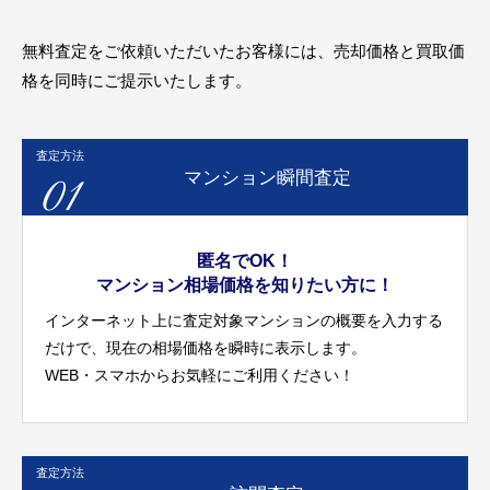
無料査定をご依頼いただいたお客様には、売却価格と買取価
格を同時にご提示いたします。
査定方法
01
マンション瞬間査定
匿名でOK！
マンション相場価格を知りたい方に！
インターネット上に査定対象マンションの概要を入力する
だけで、現在の相場価格を瞬時に表示します。
WEB・スマホからお気軽にご利用ください！
査定方法