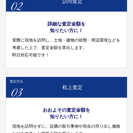
02
訪問査定
詳細な査定金額を
知りたい方に！
実際に現地を訪問し、土地・建物の状態・周辺環境などを
考慮した上で、査定金額を算出します。
即日対応可能です！
査定方法
03
机上査定
おおよその査定金額を
知りたい方に！
現地を訪問せずに、近隣の取引事例や現在の売り出し価格