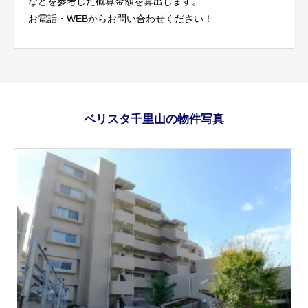
などを参考した概算金額を算出します。
お電話・WEBからお問い合わせください！
ベリスタ千里山の物件写真