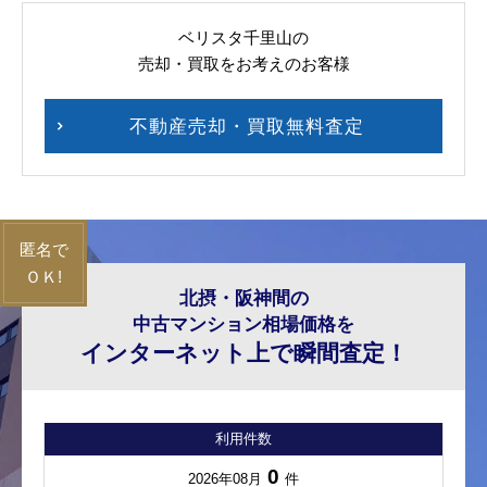
ベリスタ千里山の
売却・買取をお考えのお客様
不動産売却・買取無料査定
北摂・阪神間の
中古マンション相場価格を
インターネット上で瞬間査定！
利用件数
0
2026年08月
件