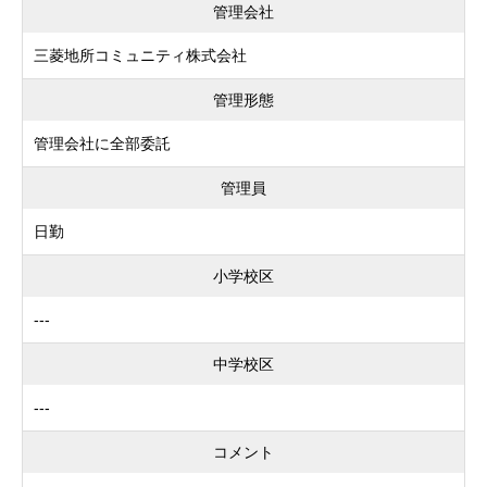
管理会社
三菱地所コミュニティ株式会社
管理形態
管理会社に全部委託
管理員
日勤
小学校区
---
中学校区
---
コメント