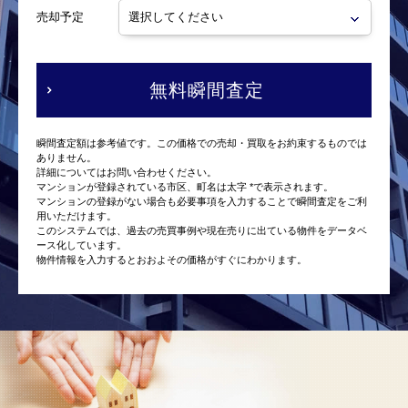
売却予定
無料瞬間査定
瞬間査定額は参考値です。この価格での売却・買取をお約束するものでは
ありません。
詳細についてはお問い合わせください。
マンションが登録されている市区、町名は太字 *で表示されます。
マンションの登録がない場合も必要事項を入力することで瞬間査定をご利
用いただけます。
このシステムでは、過去の売買事例や現在売りに出ている物件をデータベ
ース化しています。
物件情報を入力するとおおよその価格がすぐにわかります。