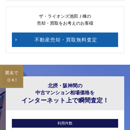
ザ・ライオンズ池田Ｊ棟の
売却・買取をお考えのお客様
不動産売却・買取無料査定
北摂・阪神間の
中古マンション相場価格を
インターネット上で瞬間査定！
利用件数