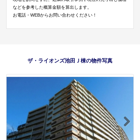
などを参考した概算金額を算出します。
お電話・WEBからお問い合わせください！
ザ・ライオンズ池田Ｊ棟の物件写真
Next