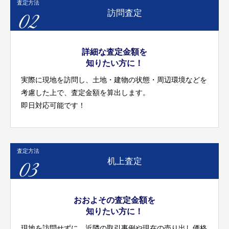
査定方法
02
訪問査定
詳細な査定金額を
知りたい方に！
実際に現地を訪問し、土地・建物の状態・周辺環境などを
考慮した上で、査定金額を算出します。
即日対応可能です！
査定方法
03
机上査定
おおよその査定金額を
知りたい方に！
現地を訪問せずに、近隣の取引事例や現在の売り出し価格