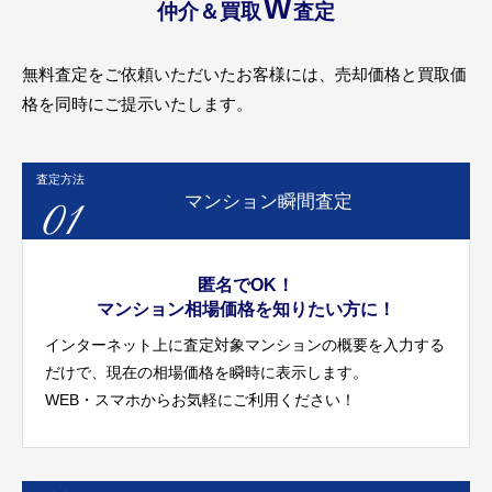
W
仲介＆買取
査定
無料査定をご依頼いただいたお客様には、売却価格と買取価
格を同時にご提示いたします。
査定方法
01
マンション瞬間査定
匿名でOK！
マンション相場価格を知りたい方に！
インターネット上に査定対象マンションの概要を入力する
だけで、現在の相場価格を瞬時に表示します。
WEB・スマホからお気軽にご利用ください！