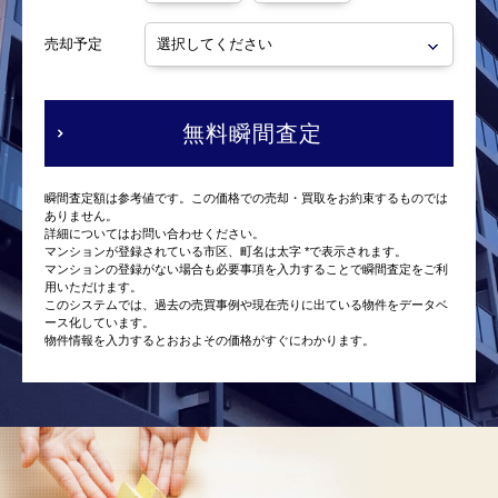
売却予定
無料瞬間査定
瞬間査定額は参考値です。この価格での売却・買取をお約束するものでは
ありません。
詳細についてはお問い合わせください。
マンションが登録されている市区、町名は太字 *で表示されます。
マンションの登録がない場合も必要事項を入力することで瞬間査定をご利
用いただけます。
このシステムでは、過去の売買事例や現在売りに出ている物件をデータベ
ース化しています。
物件情報を入力するとおおよその価格がすぐにわかります。