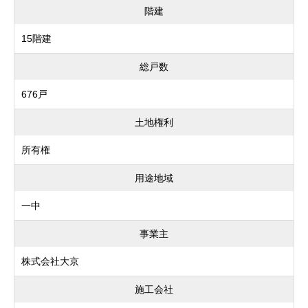
階建
15階建
総戸数
676戸
土地権利
所有権
用途地域
一中
事業主
株式会社大京
施工会社