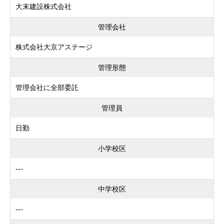
大末建設株式会社
管理会社
株式会社大京アステージ
管理形態
管理会社に全部委託
管理員
日勤
小学校区
---
中学校区
---