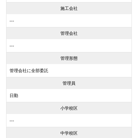
施工会社
---
管理会社
---
管理形態
管理会社に全部委託
管理員
日勤
小学校区
---
中学校区