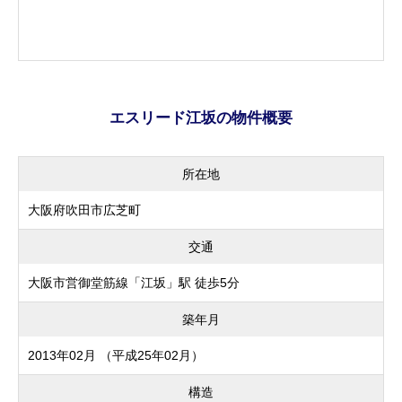
エスリード江坂の物件概要
所在地
大阪府吹田市広芝町
交通
大阪市営御堂筋線「江坂」駅 徒歩5分
築年月
2013年02月 （平成25年02月）
構造