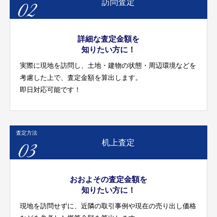
02
訪問査定
詳細な査定金額を
知りたい方に！
実際に現地を訪問し、土地・建物の状態・周辺環境などを
考慮した上で、査定金額を算出します。
即日対応可能です！
査定方法
03
机上査定
おおよその査定金額を
知りたい方に！
現地を訪問せずに、近隣の取引事例や現在の売り出し価格