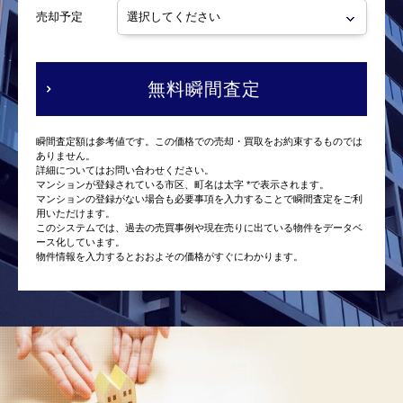
売却予定
無料瞬間査定
瞬間査定額は参考値です。この価格での売却・買取をお約束するものでは
ありません。
詳細についてはお問い合わせください。
マンションが登録されている市区、町名は太字 *で表示されます。
マンションの登録がない場合も必要事項を入力することで瞬間査定をご利
用いただけます。
このシステムでは、過去の売買事例や現在売りに出ている物件をデータベ
ース化しています。
物件情報を入力するとおおよその価格がすぐにわかります。