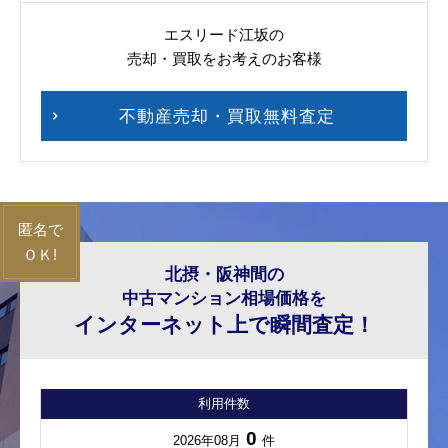
エスリード江坂の
売却・買取をお考えのお客様
不動産売却・買取無料査定
北摂・阪神間の
中古マンション相場価格を
インターネット上で瞬間査定！
利用件数
0
2026年08月
件