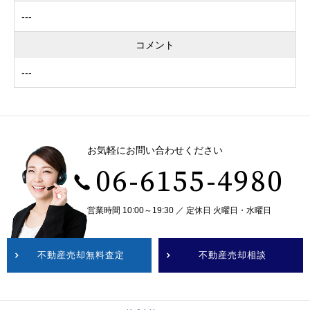
---
コメント
---
お気軽にお問い合わせください
06-6155-4980
営業時間 10:00～19:30 ／ 定休日 火曜日・水曜日
不動産売却無料査定
不動産売却相談