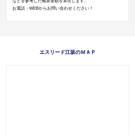
などを参考した概算金額を算出します。
お電話・WEBからお問い合わせください！
エスリード江坂のＭＡＰ