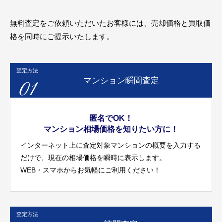
無料査定をご依頼いただいたお客様には、売却価格と買取価
格を同時にご提示いたします。
査定方法
01
マンション瞬間査定
匿名でOK！
マンション相場価格を知りたい方に！
インターネット上に査定対象マンションの概要を入力する
だけで、現在の相場価格を瞬時に表示します。
WEB・スマホからお気軽にご利用ください！
査定方法