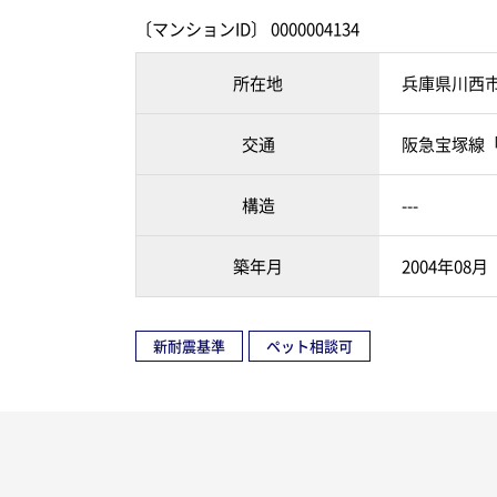
〔マンションID〕 0000004134
所在地
兵庫県川西
交通
阪急宝塚線「
構造
---
築年月
2004年08月
新耐震基準
ペット相談可