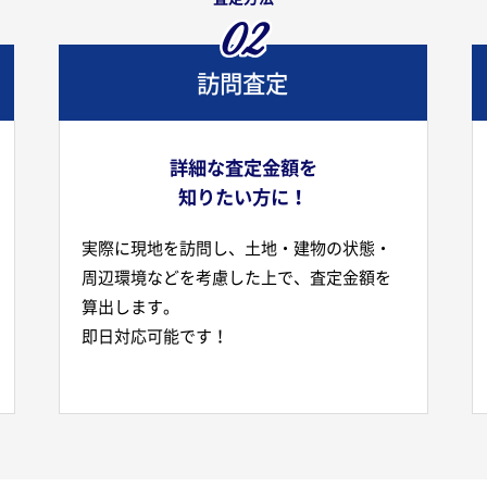
02
訪問査定
詳細な査定金額を
知りたい方に！
実際に現地を訪問し、土地・建物の状態・
周辺環境などを考慮した上で、査定金額を
算出します。
即日対応可能です！