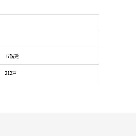
17階建
212戸