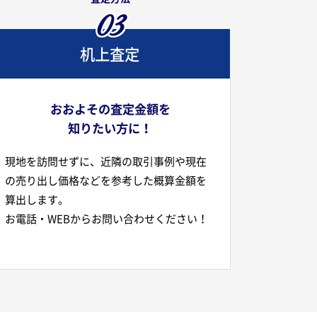
03
机上査定
おおよその査定金額を
知りたい方に！
現地を訪問せずに、近隣の取引事例や現在
の売り出し価格などを参考した概算金額を
算出します。
お電話・WEBからお問い合わせください！