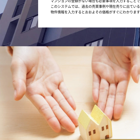
マンションの登録がない場合も必要事項を入力することで
このシステムでは、過去の売買事例や現在売りに出ている
物件情報を入力するとおおよその価格がすぐにわかります