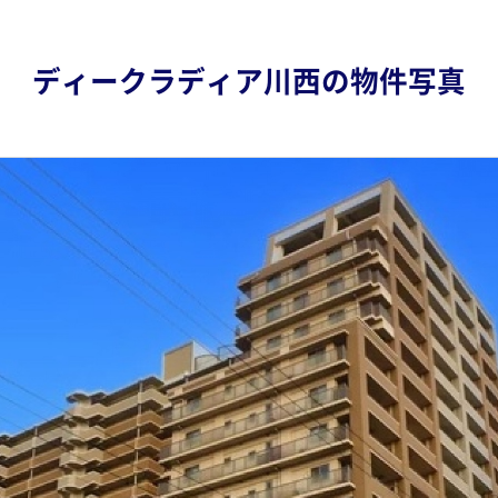
ディークラディア川西の物件写真