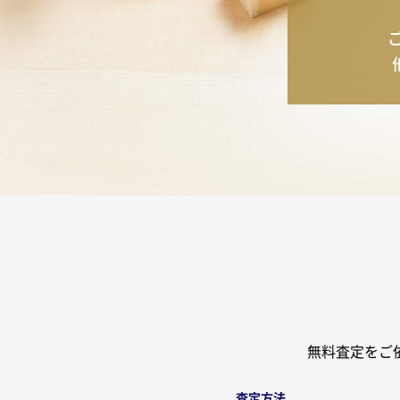
無料査定をご
査定方法