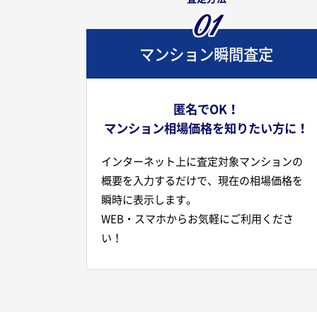
01
マンション瞬間査定
匿名でOK！
マンション相場価格を知りたい方に！
インターネット上に査定対象マンションの
概要を入力するだけで、現在の相場価格を
瞬時に表示します。
WEB・スマホからお気軽にご利用くださ
い！