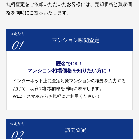
無料査定をご依頼いただいたお客様には、売却価格と買取価
格を同時にご提示いたします。
査定方法
01
マンション瞬間査定
匿名でOK！
マンション相場価格を知りたい方に！
インターネット上に査定対象マンションの概要を入力する
だけで、現在の相場価格を瞬時に表示します。
WEB・スマホからお気軽にご利用ください！
査定方法
02
訪問査定