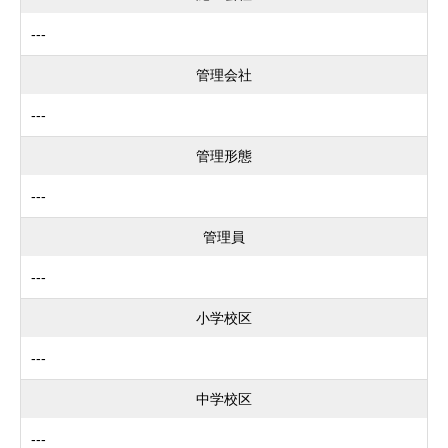
---
管理会社
---
管理形態
---
管理員
---
小学校区
---
中学校区
---