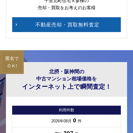
千里北町住宅Ａ参棟の
売却・買取をお考えのお客様
不動産売却・買取無料査定
北摂・阪神間の
中古マンション相場価格を
インターネット上で瞬間査定！
利用件数
0
2026年08月
件