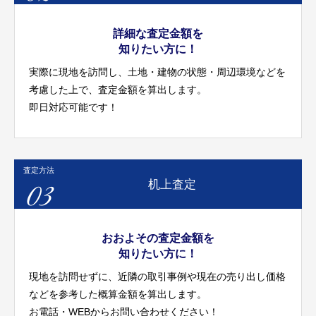
詳細な査定金額を
知りたい方に！
実際に現地を訪問し、土地・建物の状態・周辺環境などを
考慮した上で、査定金額を算出します。
即日対応可能です！
査定方法
03
机上査定
おおよその査定金額を
知りたい方に！
現地を訪問せずに、近隣の取引事例や現在の売り出し価格
などを参考した概算金額を算出します。
お電話・WEBからお問い合わせください！