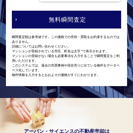
無料瞬間査定
瞬間査定額は参考値です。この価格での売却・買取をお約束するものでは
ありません。
詳細についてはお問い合わせください。
マンションが登録されている市区、町名は太字 *で表示されます。
マンションの登録がない場合も必要事項を入力することで瞬間査定をご利
用いただけます。
このシステムでは、過去の売買事例や現在売りに出ている物件をデータベ
ース化しています。
物件情報を入力するとおおよその価格がすぐにわかります。
アーバン・サイエンスの不動産売却は