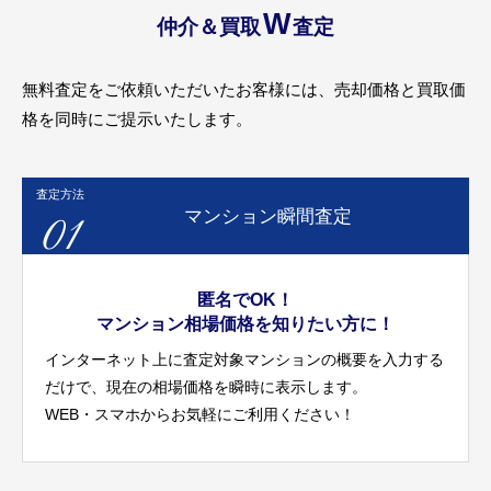
W
仲介＆買取
査定
無料査定をご依頼いただいたお客様には、売却価格と買取価
格を同時にご提示いたします。
査定方法
01
マンション瞬間査定
匿名でOK！
マンション相場価格を知りたい方に！
インターネット上に査定対象マンションの概要を入力する
だけで、現在の相場価格を瞬時に表示します。
WEB・スマホからお気軽にご利用ください！