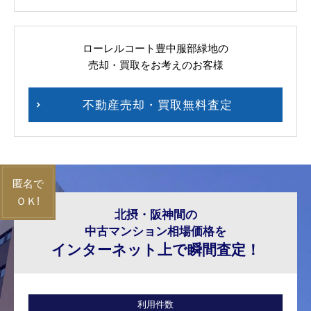
ローレルコート豊中服部緑地の
売却・買取をお考えのお客様
不動産売却・買取無料査定
北摂・阪神間の
中古マンション相場価格を
インターネット上で瞬間査定！
利用件数