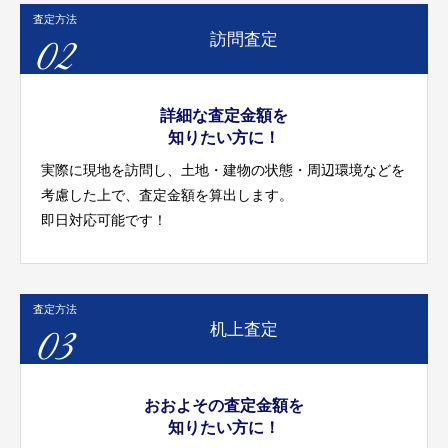
査定方法
02
訪問査定
詳細な査定金額を
知りたい方に！
実際に現地を訪問し、土地・建物の状態・周辺環境などを
考慮した上で、査定金額を算出します。
即日対応可能です！
査定方法
03
机上査定
おおよその査定金額を
知りたい方に！