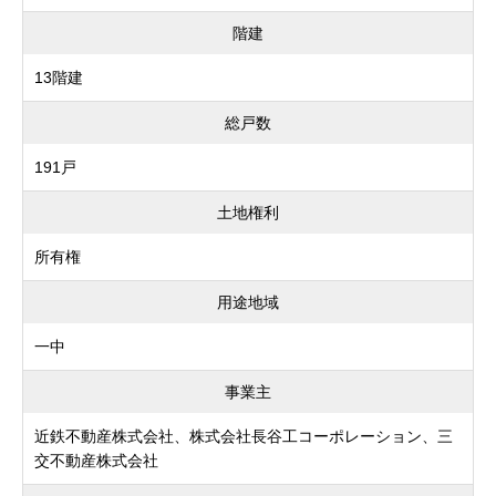
階建
13階建
総戸数
191戸
土地権利
所有権
用途地域
一中
事業主
近鉄不動産株式会社、株式会社長谷工コーポレーション、三
交不動産株式会社