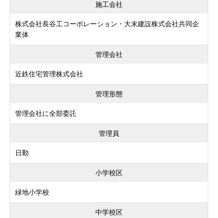
施工会社
株式会社長谷工コーポレーション・大末建設株式会社共同企
業体
管理会社
近鉄住宅管理株式会社
管理形態
管理会社に全部委託
管理員
日勤
小学校区
緑地小学校
中学校区