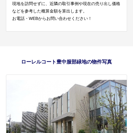
現地を訪問せずに、近隣の取引事例や現在の売り出し価格
などを参考した概算金額を算出します。
お電話・WEBからお問い合わせください！
ローレルコート豊中服部緑地の物件写真
Next