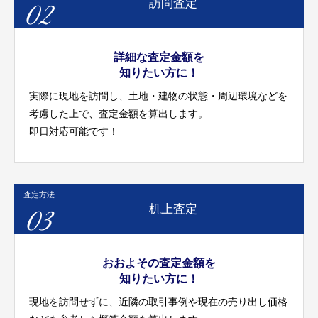
02
訪問査定
詳細な査定金額を
知りたい方に！
実際に現地を訪問し、土地・建物の状態・周辺環境などを
考慮した上で、査定金額を算出します。
即日対応可能です！
査定方法
03
机上査定
おおよその査定金額を
知りたい方に！
現地を訪問せずに、近隣の取引事例や現在の売り出し価格