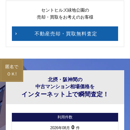
セントヒルズ緑地公園の
売却・買取をお考えのお客様
不動産売却・買取無料査定
北摂・阪神間の
中古マンション相場価格を
インターネット上で瞬間査定！
利用件数
0
2026年08月
件