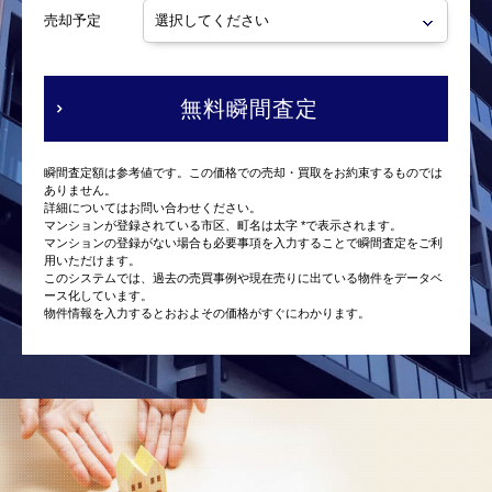
売却予定
無料瞬間査定
瞬間査定額は参考値です。この価格での売却・買取をお約束するものでは
ありません。
詳細についてはお問い合わせください。
マンションが登録されている市区、町名は太字 *で表示されます。
マンションの登録がない場合も必要事項を入力することで瞬間査定をご利
用いただけます。
このシステムでは、過去の売買事例や現在売りに出ている物件をデータベ
ース化しています。
物件情報を入力するとおおよその価格がすぐにわかります。