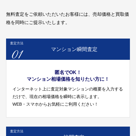
無料査定をご依頼いただいたお客様には、売却価格と買取価
格を同時にご提示いたします。
査定方法
01
マンション瞬間査定
匿名でOK！
マンション相場価格を知りたい方に！
インターネット上に査定対象マンションの概要を入力する
だけで、現在の相場価格を瞬時に表示します。
WEB・スマホからお気軽にご利用ください！
査定方法