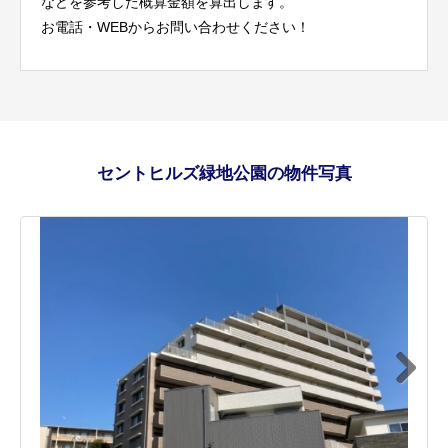
などを参考した概算金額を算出します。
お電話・WEBからお問い合わせください！
セントヒルズ緑地公園の物件写真
Next