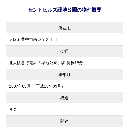
セントヒルズ緑地公園の物件概要
所在地
大阪府豊中市西泉丘３丁目
交通
北大阪急行電鉄「緑地公園」駅 徒歩18分
築年月
2007年09月 （平成19年09月）
構造
ＲＣ
階建