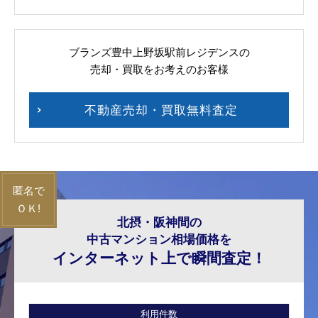
ブランズ豊中上野坂駅前レジデンスの
売却・買取をお考えのお客様
不動産売却・買取無料査定
北摂・阪神間の
中古マンション相場価格を
インターネット上で瞬間査定！
利用件数