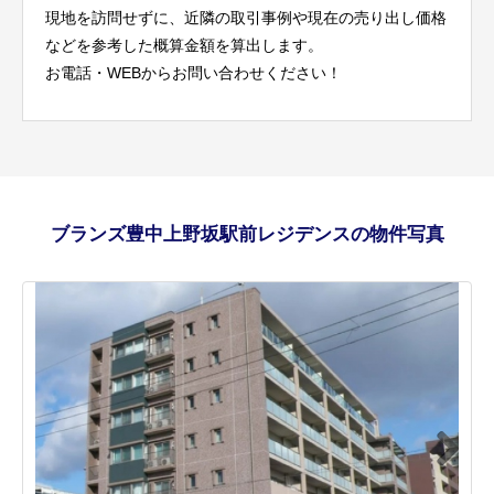
現地を訪問せずに、近隣の取引事例や現在の売り出し価格
などを参考した概算金額を算出します。
お電話・WEBからお問い合わせください！
ブランズ豊中上野坂駅前レジデンスの物件写真
Next