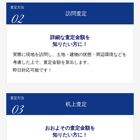
査定方法
02
訪問査定
詳細な査定金額を
知りたい方に！
実際に現地を訪問し、土地・建物の状態・周辺環境などを
考慮した上で、査定金額を算出します。
即日対応可能です！
査定方法
03
机上査定
おおよその査定金額を
知りたい方に！