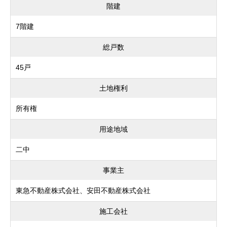
階建
7階建
総戸数
45戸
土地権利
所有権
用途地域
二中
事業主
東急不動産株式会社、安田不動産株式会社
施工会社