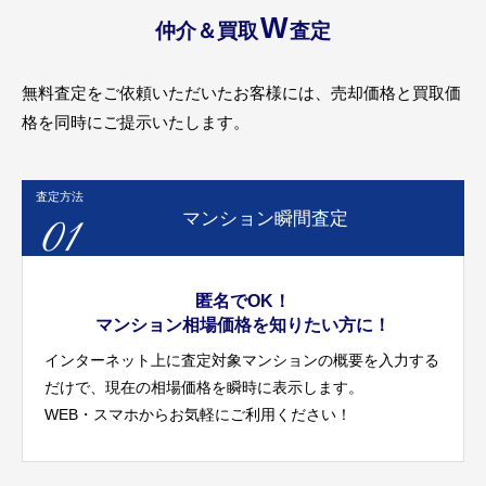
W
仲介＆買取
査定
無料査定をご依頼いただいたお客様には、売却価格と買取価
格を同時にご提示いたします。
査定方法
01
マンション瞬間査定
匿名でOK！
マンション相場価格を知りたい方に！
インターネット上に査定対象マンションの概要を入力する
だけで、現在の相場価格を瞬時に表示します。
WEB・スマホからお気軽にご利用ください！