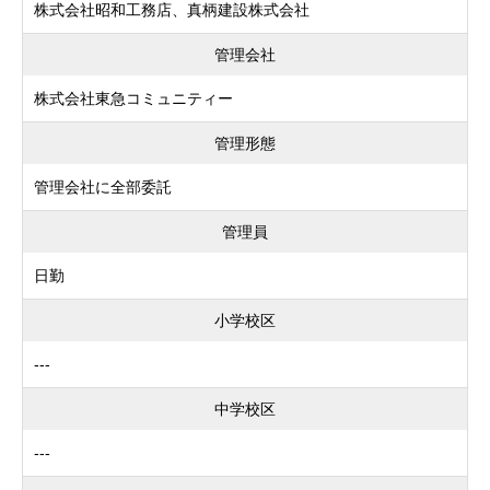
株式会社昭和工務店、真柄建設株式会社
管理会社
株式会社東急コミュニティー
管理形態
管理会社に全部委託
管理員
日勤
小学校区
---
中学校区
---