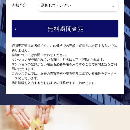
売却予定
無料瞬間査定
瞬間査定額は参考値です。この価格での売却・買取をお約束するものでは
ありません。
詳細についてはお問い合わせください。
マンションが登録されている市区、町名は太字 *で表示されます。
マンションの登録がない場合も必要事項を入力することで瞬間査定をご利
用いただけます。
このシステムでは、過去の売買事例や現在売りに出ている物件をデータベ
ース化しています。
物件情報を入力するとおおよその価格がすぐにわかります。