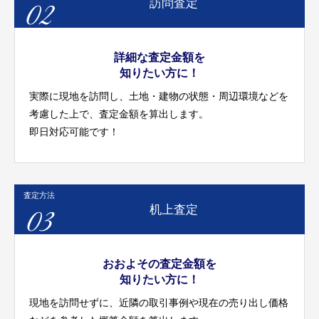
02
訪問査定
詳細な査定金額を
知りたい方に！
実際に現地を訪問し、土地・建物の状態・周辺環境などを
考慮した上で、査定金額を算出します。
即日対応可能です！
査定方法
03
机上査定
おおよその査定金額を
知りたい方に！
現地を訪問せずに、近隣の取引事例や現在の売り出し価格