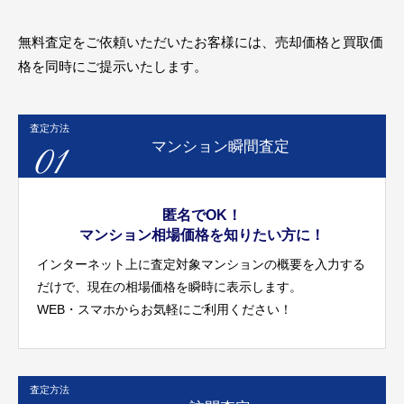
無料査定をご依頼いただいたお客様には、売却価格と買取価
格を同時にご提示いたします。
査定方法
01
マンション瞬間査定
匿名でOK！
マンション相場価格を知りたい方に！
インターネット上に査定対象マンションの概要を入力する
だけで、現在の相場価格を瞬時に表示します。
WEB・スマホからお気軽にご利用ください！
査定方法