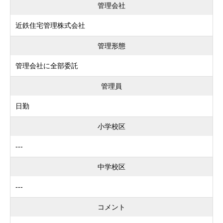
管理会社
近鉄住宅管理株式会社
管理形態
管理会社に全部委託
管理員
日勤
小学校区
---
中学校区
---
コメント