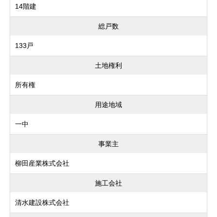
14階建
総戸数
133戸
土地権利
所有権
用途地域
一中
事業主
柳田産業株式会社
施工会社
清水建設株式会社