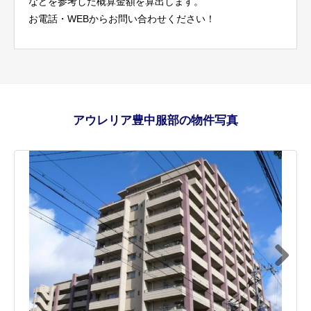
などを参考した概算金額を算出します。
お電話・WEBからお問い合わせください！
アウレリア豊中服部の物件写真
Next