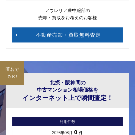
アウレリア豊中服部の
売却・買取をお考えのお客様
不動産売却・買取無料査定
北摂・阪神間の
中古マンション相場価格を
インターネット上で瞬間査定！
利用件数
0
2026年08月
件