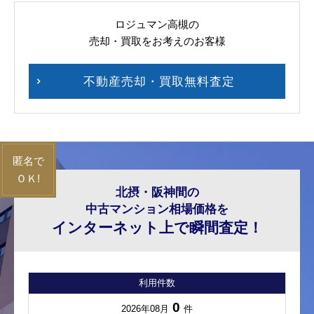
ロジュマン高槻の
売却・買取をお考えのお客様
不動産売却・買取無料査定
北摂・阪神間の
中古マンション相場価格を
インターネット上で瞬間査定！
利用件数
0
2026年08月
件