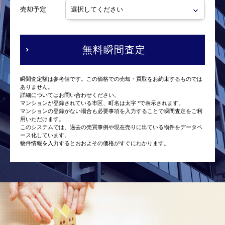
売却予定
無料瞬間査定
瞬間査定額は参考値です。この価格での売却・買取をお約束するものでは
ありません。
詳細についてはお問い合わせください。
マンションが登録されている市区、町名は太字 *で表示されます。
マンションの登録がない場合も必要事項を入力することで瞬間査定をご利
用いただけます。
このシステムでは、過去の売買事例や現在売りに出ている物件をデータベ
ース化しています。
物件情報を入力するとおおよその価格がすぐにわかります。