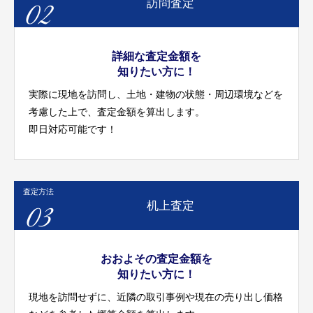
02
訪問査定
詳細な査定金額を
知りたい方に！
実際に現地を訪問し、土地・建物の状態・周辺環境などを
考慮した上で、査定金額を算出します。
即日対応可能です！
査定方法
03
机上査定
おおよその査定金額を
知りたい方に！
現地を訪問せずに、近隣の取引事例や現在の売り出し価格