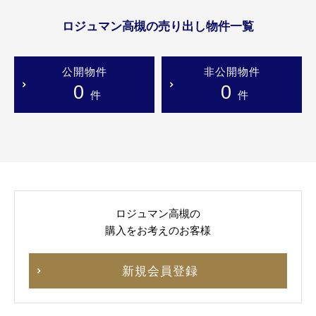
ロジュマン高槻の売り出し物件一覧
公開物件
非公開物件
0
0
件
件
ロジュマン高槻の
購入をお考えのお客様
新規会員登録