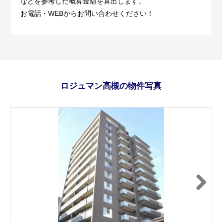
などを参考した概算金額を算出します。
お電話・WEBからお問い合わせください！
ロジュマン高槻の物件写真
Next