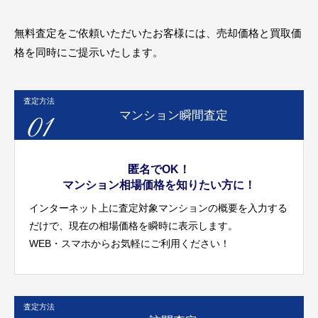
無料査定をご依頼いただいたお客様には、売却価格と買取価
格を同時にご提示いたします。
査定方法
01
マンション瞬間査定
匿名でOK！
マンション相場価格を知りたい方に！
インターネット上に査定対象マンションの概要を入力する
だけで、現在の相場価格を瞬時に表示します。
WEB・スマホからお気軽にご利用ください！
査定方法